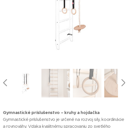
Gymnastické príslušenstvo – kruhy a hojdačka
Gymnastické príslušenstvo je určené na rozvoj sily, koordinácie
a rovnováhy. Vďaka kvalitnému spracovaniu zo svetlého