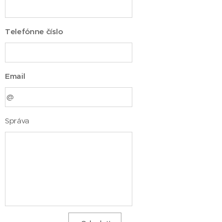
Telefónne číslo
Email
Správa