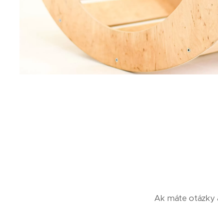
Ak máte otázky a