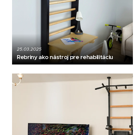
25.03.2025
Rebriny ako nástroj pre rehabilitáciu