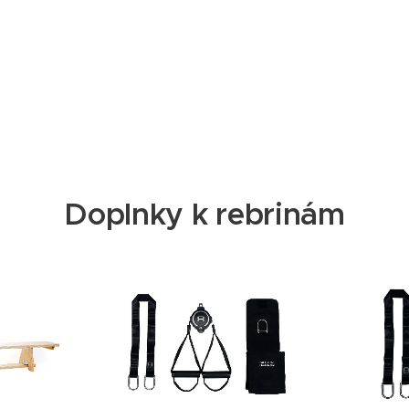
Doplnky k rebrinám