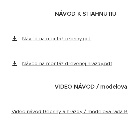
NÁVOD K STIAHNUTIU
Návod na montáž rebriny.pdf
Návod na montáž drevenej hrazdy.pdf
VIDEO NÁVOD / modelova 
Video návod Rebriny a hrázdy / modelová rada B