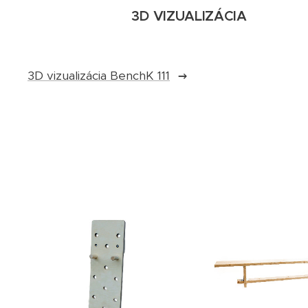
3D VIZUALIZÁCIA
3D vizualizácia BenchK 111