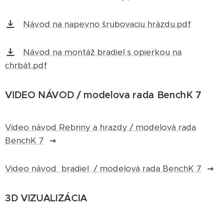
Návod na napevno šrubovaciu hrázdu.pdf
Návod na montáž bradiel s opierkou na
chrbát.pdf
VIDEO NÁVOD / modelova rada BenchK 7
Video návod Rebriny a hrazdy / modelová rada
BenchK 7
Video návod bradiel / modelová rada BenchK 7
3D VIZUALIZÁCIA