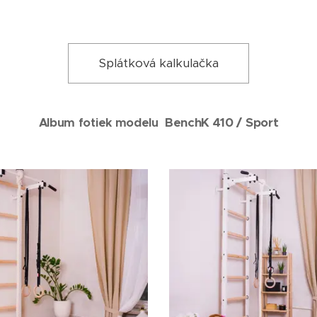
Splátková kalkulačka
BenchK 410 /
Sport
Album fotiek modelu